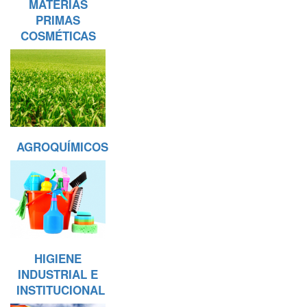
MATERIAS
PRIMAS
COSMÉTICAS
AGROQUÍMICOS
HIGIENE
INDUSTRIAL E
INSTITUCIONAL