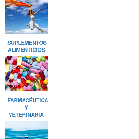
SUPLEMENTOS
ALIMENTICIOS
FARMACÉUTICA
Y
VETERINARIA