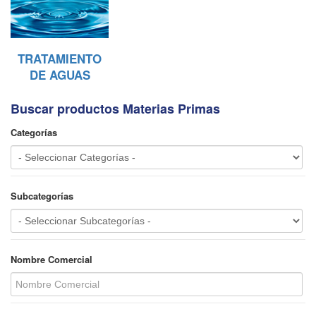
TRATAMIENTO
DE AGUAS
Buscar productos Materias Primas
Categorías
Subcategorías
Nombre Comercial