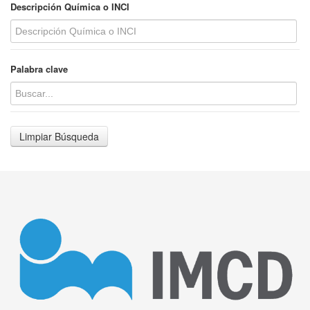
Descripción Química o INCI
Palabra clave