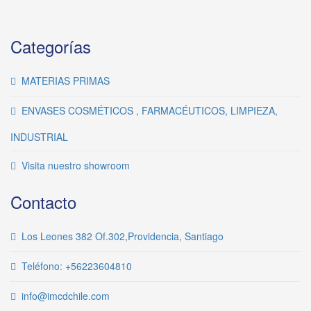
Categorías
MATERIAS PRIMAS
ENVASES COSMÉTICOS , FARMACÉUTICOS, LIMPIEZA,
INDUSTRIAL
Visita nuestro showroom
Contacto
Los Leones 382 Of.302,Providencia, Santiago
Teléfono: +56223604810
info@imcdchile.com