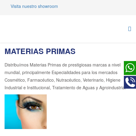
Visita nuestro showroom
MATERIAS PRIMAS
Distribuímos Materias Primas de prestigiosas marcas a nivel
mundial, principalmente Especialidades para los mercados
Cosmético, Farmacéutico, Nutracéutico, Veterinario, Higiene
Industrial e Institucional, Tratamiento de Aguas y Agroindustria.