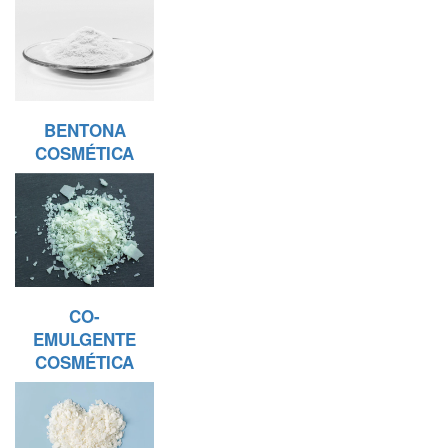
BENTONA
COSMÉTICA
CO-
EMULGENTE
COSMÉTICA