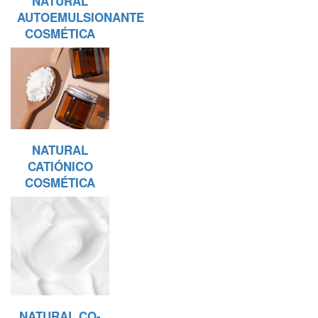
NATURAL
AUTOEMULSIONANTE
COSMÉTICA
NATURAL
CATIÓNICO
COSMÉTICA
NATURAL CO-