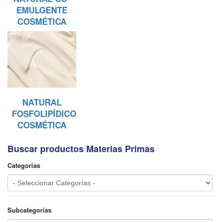
EMULGENTE
COSMÉTICA
NATURAL
FOSFOLIPÍDICO
COSMÉTICA
Buscar productos Materias Primas
Categorías
Subcategorías