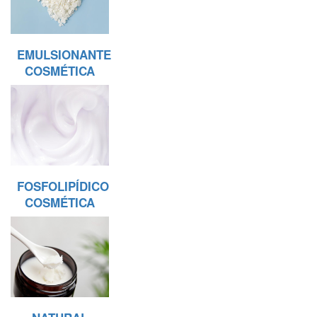
EMULSIONANTE
COSMÉTICA
FOSFOLIPÍDICO
COSMÉTICA