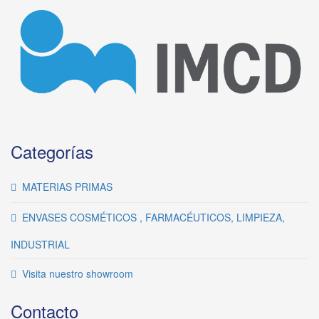
Categorías
MATERIAS PRIMAS
ENVASES COSMÉTICOS , FARMACÉUTICOS, LIMPIEZA,
INDUSTRIAL
Visita nuestro showroom
Contacto