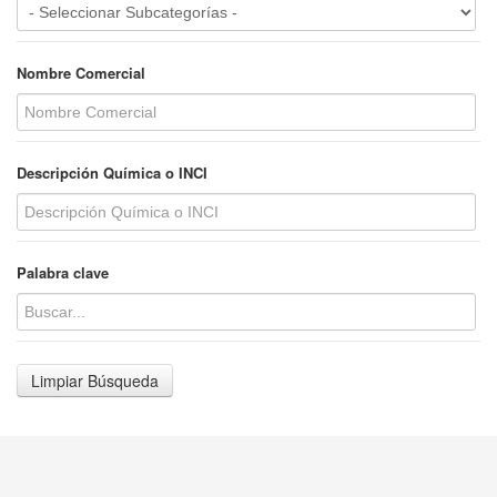
Nombre Comercial
Descripción Química o INCI
Palabra clave