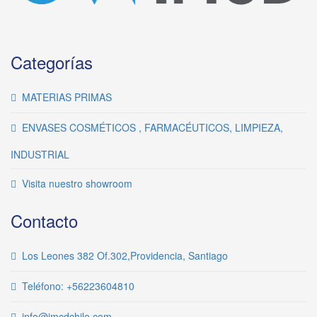
Categorías
MATERIAS PRIMAS
ENVASES COSMÉTICOS , FARMACÉUTICOS, LIMPIEZA,
INDUSTRIAL
Visita nuestro showroom
Contacto
Los Leones 382 Of.302,Providencia, Santiago
Teléfono: +56223604810
info@imcdchile.com