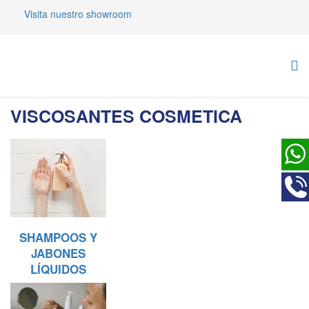
Visita nuestro showroom
VISCOSANTES COSMETICA
SHAMPOOS Y
JABONES
LÍQUIDOS