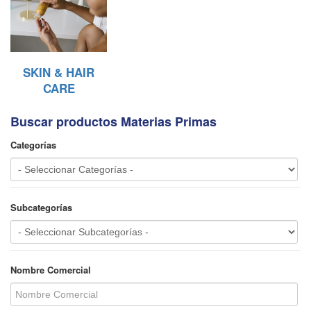
SKIN & HAIR
CARE
Buscar productos Materias Primas
Categorías
Subcategorías
Nombre Comercial