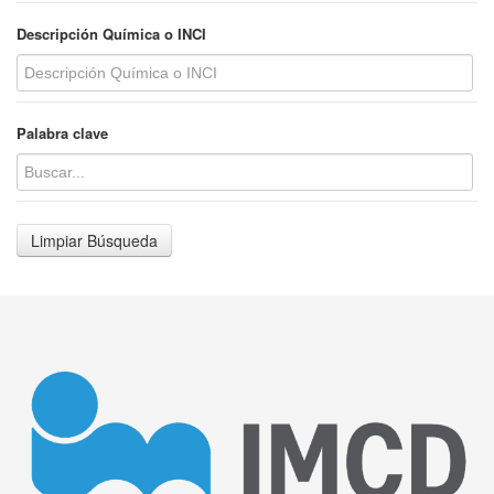
Descripción Química o INCI
Palabra clave