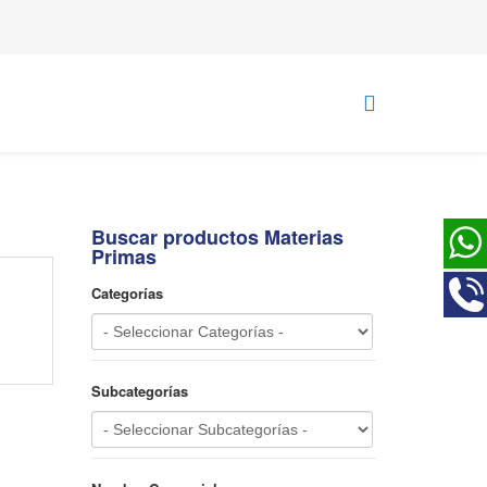
Buscar productos Materias
Primas
Categorías
Subcategorías