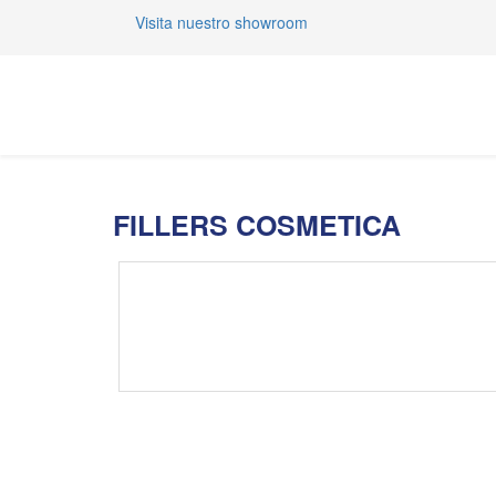
Visita nuestro showroom
FILLERS COSMETICA