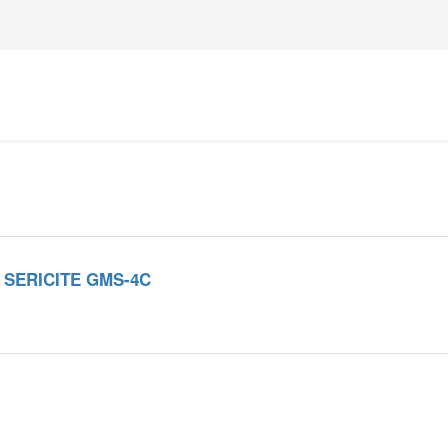
SERICITE GMS-4C