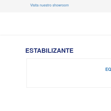
Visita nuestro showroom
ESTABILIZANTE
EQ