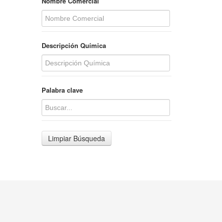
Nombre Comercial
Descripción Química
Palabra clave