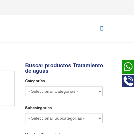
Buscar productos Tratamiento
de aguas
Categorías
Subcategorías