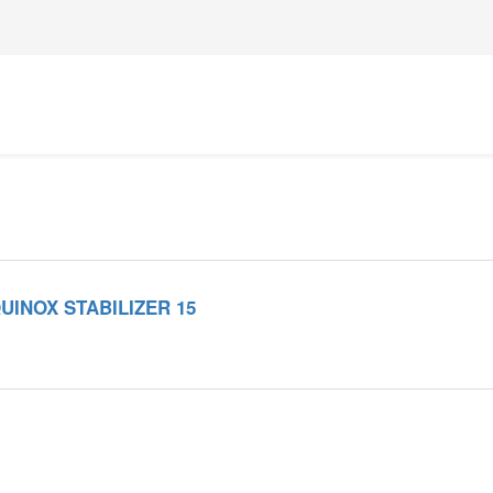
UINOX STABILIZER 15